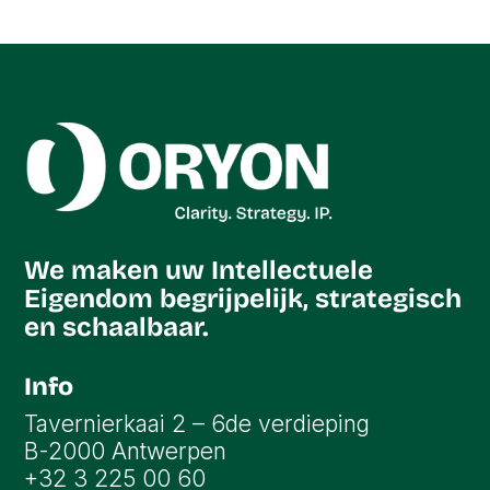
We maken uw Intellectuele
Eigendom begrijpelijk, strategisch
en schaalbaar.
Info
Tavernierkaai 2 – 6de verdieping
B-2000 Antwerpen
+32 3 225 00 60