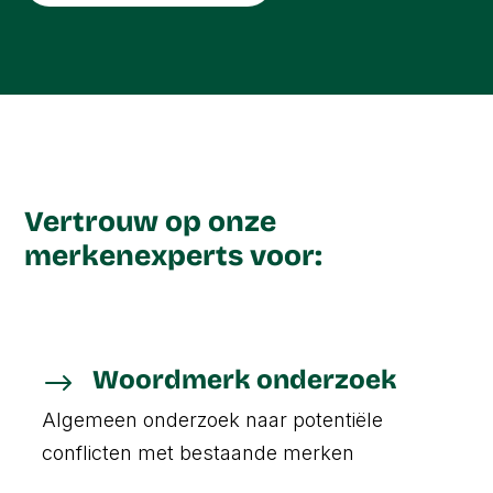
Vertrouw op onze
merkenexperts voor:
Woordmerk onderzoek
$
Algemeen onderzoek naar potentiële
conflicten met bestaande merken