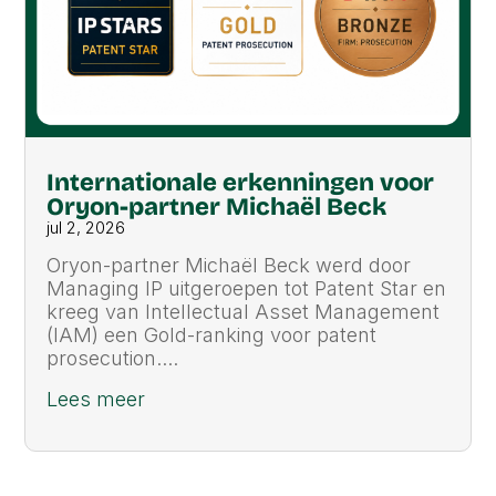
Internationale erkenningen voor
Oryon-partner Michaël Beck
jul 2, 2026
Oryon-partner Michaël Beck werd door
Managing IP uitgeroepen tot Patent Star en
kreeg van Intellectual Asset Management
(IAM) een Gold-ranking voor patent
prosecution....
Lees meer