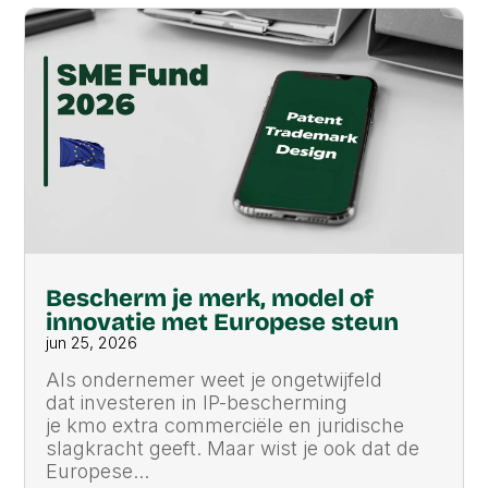
Bescherm je merk, model of
innovatie met Europese steun
jun 25, 2026
Als ondernemer weet je ongetwijfeld
dat investeren in IP-bescherming
je kmo extra commerciële en juridische
slagkracht geeft. Maar wist je ook dat de
Europese...