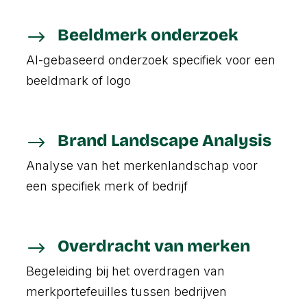
Beeldmerk onderzoek
$
AI-gebaseerd onderzoek specifiek voor een
beeldmark of logo
Brand Landscape Analysis
$
Analyse van het merkenlandschap voor
een specifiek merk of bedrijf
Overdracht van merken
$
Begeleiding bij het overdragen van
merkportefeuilles tussen bedrijven