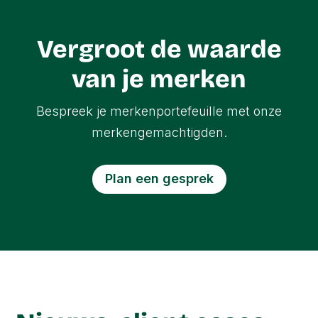
Vergroot de waarde
van je merken
Bespreek je merkenportefeuille met onze
merkengemachtigden.
Plan een gesprek