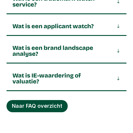
service?
Wat is een applicant watch?
Wat is een brand landscape
analyse?
Wat is IE-waardering of
valuatie?
Naar FAQ overzicht