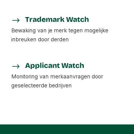
Trademark Watch
$
Bewaking van je merk tegen mogelijke
inbreuken door derden
Applicant Watch
$
Monitoring van merkaanvragen door
geselecteerde bedrijven