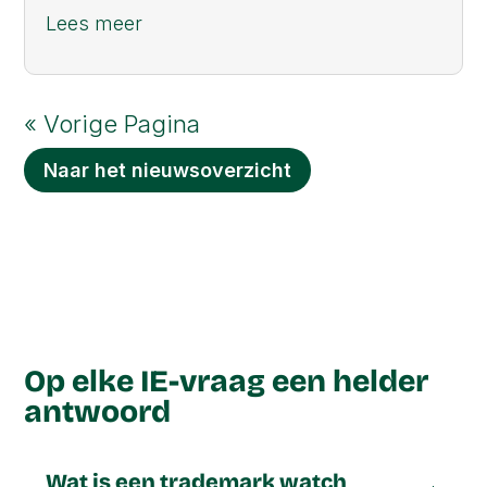
Lees meer
« Vorige Pagina
Naar het nieuwsoverzicht
Op elke IE-vraag een helder
antwoord
Wat is een trademark watch