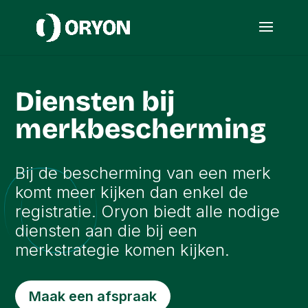
Diensten bij
merkbescherming
Bij de bescherming van een merk
komt meer kijken dan enkel de
registratie. Oryon biedt alle nodige
diensten aan die bij een
merkstrategie komen kijken.
Maak een afspraak